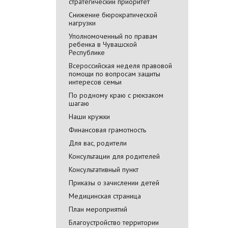
стратегический приоритет
Снижение бюрократической
нагрузки
Уполномоченный по правам
ребенка в Чувашской
Республике
Всероссийская неделя правовой
помощи по вопросам защиты
интересов семьи
По родному краю с рюкзаком
шагаю
Наши кружки
Финансовая грамотность
Для вас, родители
Консультации для родителей
Консультативный пункт
Приказы о зачислении детей
Медицинская страница
План мероприятий
Благоустройство территории