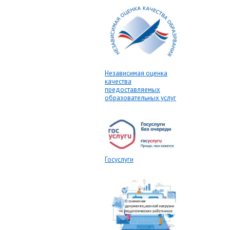
Независимая оценка
качества
предоставляемых
образовательных услуг
Госуслуги