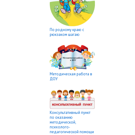
По родному краю с
рюкзаком шагаю
Методическая работа в
ДОУ
Консультативный пункт
по оказанию
методической,
психолого-
педагогической помощи