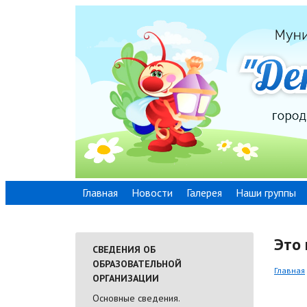
Главная
Новости
Галерея
Наши группы
Это
СВЕДЕНИЯ ОБ
ОБРАЗОВАТЕЛЬНОЙ
Главная
ОРГАНИЗАЦИИ
Основные сведения.