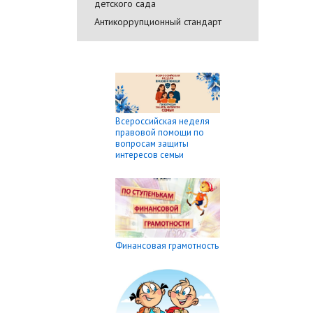
детского сада
Антикоррупционный стандарт
Всероссийская неделя
правовой помощи по
вопросам защиты
интересов семьи
Финансовая грамотность