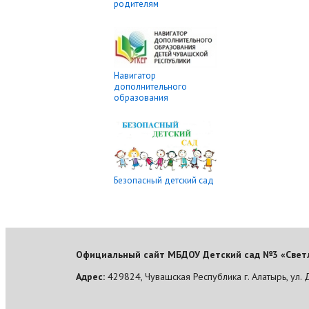
родителям
Навигатор
дополнительного
образования
Безопасный детский сад
Официальный сайт МБДОУ Детский сад №3 «Светл
Адрес:
429824, Чувашская Республика г. Алатырь, ул. 