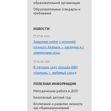
образовательной организации
Образовательные стандарты и
требования
НОВОСТИ
07.08.2026
Знакомим ребят с историей
родного Алатыря — наглядно и с
элементами игры
06.08.2026
В детском саду прошёл КВН
«Алатырь — любимый город
ПОЛЕЗНАЯ ИНФОРМАЦИЯ
Методическая работа в ДОУ
Безопасный детский сад
Воспитание и развитие личности
как общенациональный