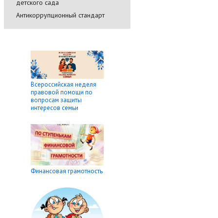
детского сада
Антикоррупционный стандарт
Всероссийская неделя
правовой помощи по
вопросам защиты
интересов семьи
Финансовая грамотность