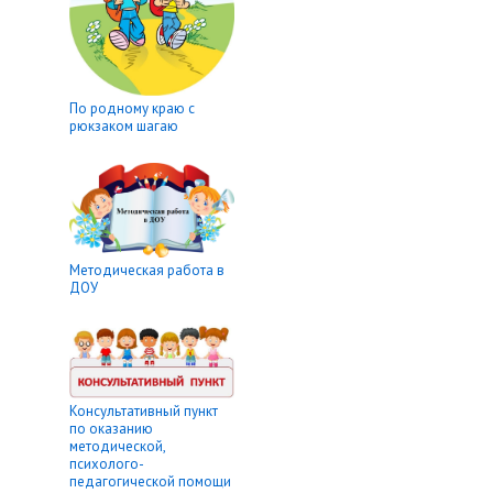
По родному краю с
рюкзаком шагаю
Методическая работа в
ДОУ
Консультативный пункт
по оказанию
методической,
психолого-
педагогической помощи