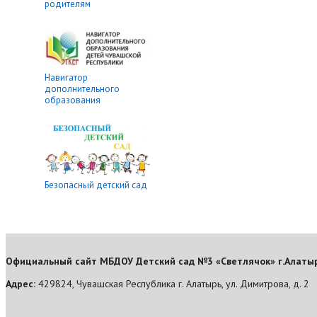
родителям
Навигатор
дополнительного
образования
Безопасный детский сад
Официальный сайт МБДОУ Детский сад №3 «Светлячок» г.Алаты
Адрес:
429824, Чувашская Республика г. Алатырь, ул. Димитрова, д. 2