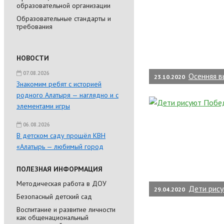
образовательной организации
Образовательные стандарты и
требования
НОВОСТИ
07.08.2026
Осенняя в
23.10.2020
Знакомим ребят с историей
родного Алатыря — наглядно и с
элементами игры
06.08.2026
В детском саду прошёл КВН
«Алатырь — любимый город
ПОЛЕЗНАЯ ИНФОРМАЦИЯ
Методическая работа в ДОУ
Дети рис
29.04.2020
Безопасный детский сад
Воспитание и развитие личности
как общенациональный