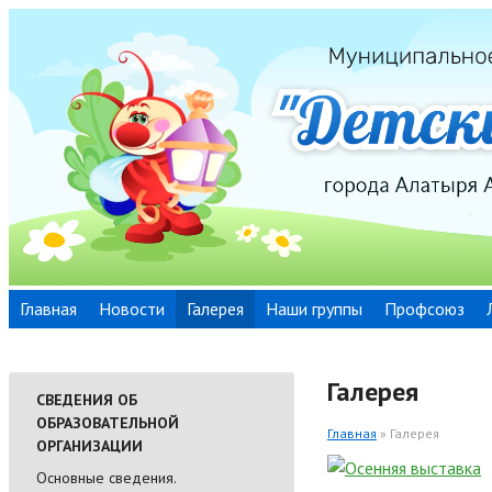
Главная
Новости
Галерея
Наши группы
Профсоюз
Галерея
СВЕДЕНИЯ ОБ
ОБРАЗОВАТЕЛЬНОЙ
Главная
» Галерея
ОРГАНИЗАЦИИ
Основные сведения.