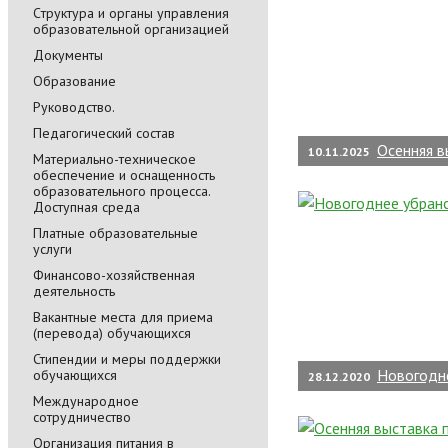
Cтруктура и органы управления
образовательной организацией
Документы
Образование
Руководство.
Педагогический состав
Осенняя в
10.11.2025
Материально-техническое
обеспечение и оснащенность
образовательного процесса.
Доступная среда
Платные образовательные
услуги
Финансово-хозяйственная
деятельность
Вакантные места для приема
(перевода) обучающихся
Стипендии и меры поддержки
Новогодн
обучающихся
28.12.2020
Международное
сотрудничество
Организация питания в