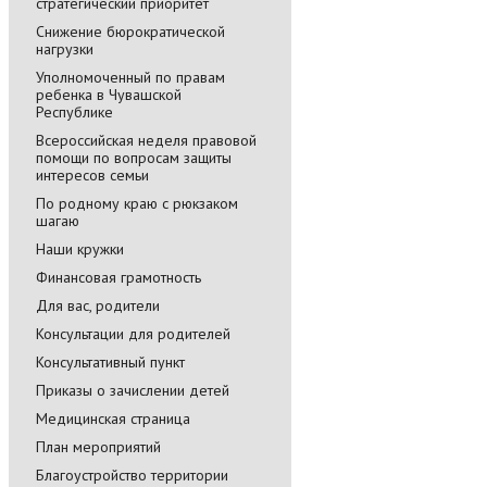
стратегический приоритет
Снижение бюрократической
нагрузки
Уполномоченный по правам
ребенка в Чувашской
Республике
Всероссийская неделя правовой
помощи по вопросам защиты
интересов семьи
По родному краю с рюкзаком
шагаю
Наши кружки
Финансовая грамотность
Для вас, родители
Консультации для родителей
Консультативный пункт
Приказы о зачислении детей
Медицинская страница
План мероприятий
Благоустройство территории