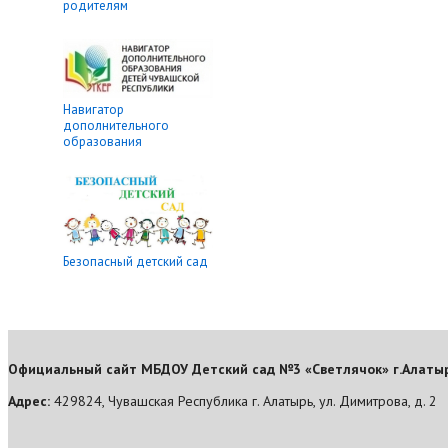
родителям
Навигатор
дополнительного
образования
Безопасный детский сад
Официальный сайт МБДОУ Детский сад №3 «Светлячок» г.Алаты
Адрес:
429824, Чувашская Республика г. Алатырь, ул. Димитрова, д. 2