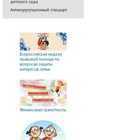
детского сада
Антикоррупционный стандарт
Всероссийская неделя
правовой помощи по
вопросам защиты
интересов семьи
Финансовая грамотность