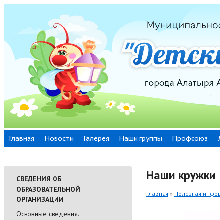
Главная
Новости
Галерея
Наши группы
Профсоюз
Наши кружки
СВЕДЕНИЯ ОБ
ОБРАЗОВАТЕЛЬНОЙ
Главная
»
Полезная инфо
ОРГАНИЗАЦИИ
Основные сведения.