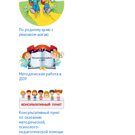
По родному краю с
рюкзаком шагаю
Методическая работа в
ДОУ
Консультативный пункт
по оказанию
методической,
психолого-
педагогической помощи