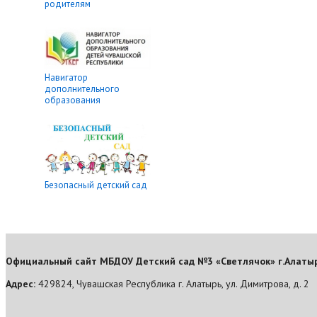
родителям
Навигатор
дополнительного
образования
Безопасный детский сад
Официальный сайт МБДОУ Детский сад №3 «Светлячок» г.Алаты
Адрес:
429824, Чувашская Республика г. Алатырь, ул. Димитрова, д. 2