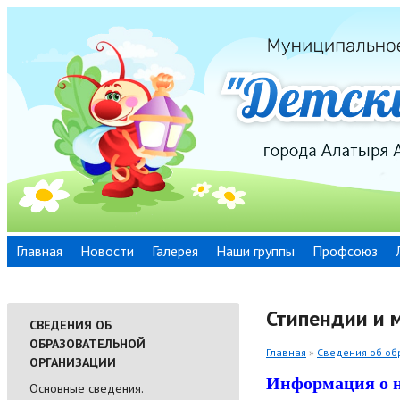
Главная
Новости
Галерея
Наши группы
Профсоюз
Стипендии и
СВЕДЕНИЯ ОБ
ОБРАЗОВАТЕЛЬНОЙ
Главная
»
Сведения об об
ОРГАНИЗАЦИИ
Информация
о 
Основные сведения.