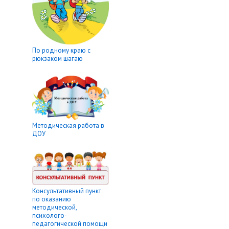
По родному краю с
рюкзаком шагаю
Методическая работа в
ДОУ
Консультативный пункт
по оказанию
методической,
психолого-
педагогической помощи