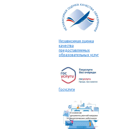
Независимая оценка
качества
предоставляемых
образовательных услуг
Госуслуги