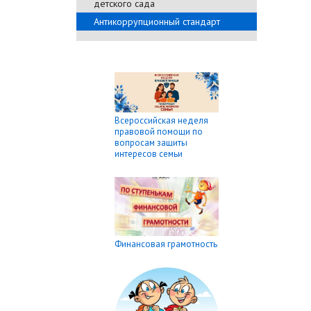
детского сада
Антикоррупционный стандарт
Всероссийская неделя
правовой помощи по
вопросам защиты
интересов семьи
Финансовая грамотность