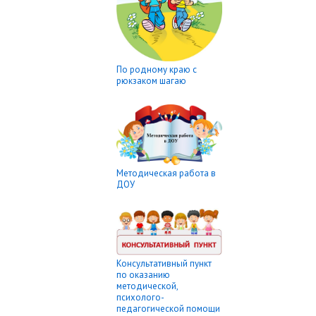
По родному краю с
рюкзаком шагаю
Методическая работа в
ДОУ
Консультативный пункт
по оказанию
методической,
психолого-
педагогической помощи