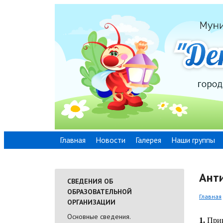
Главная
Новости
Галерея
Наши группы
Ант
СВЕДЕНИЯ ОБ
ОБРАЗОВАТЕЛЬНОЙ
Главная
ОРГАНИЗАЦИИ
Основные сведения.
1.
Прик