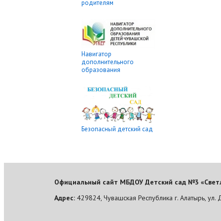
родителям
Навигатор
дополнительного
образования
Безопасный детский сад
Официальный сайт МБДОУ Детский сад №3 «Светл
Адрес:
429824, Чувашская Республика г. Алатырь, ул. 