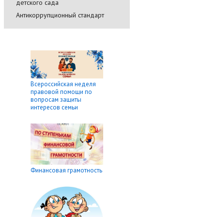
детского сада
Антикоррупционный стандарт
Всероссийская неделя
правовой помощи по
вопросам защиты
интересов семьи
Финансовая грамотность