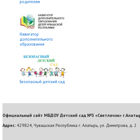
родителям
Навигатор
дополнительного
образования
Безопасный детский сад
Официальный сайт МБДОУ Детский сад №3 «Светлячок» г.Алаты
Адрес:
429824, Чувашская Республика г. Алатырь, ул. Димитрова, д. 2