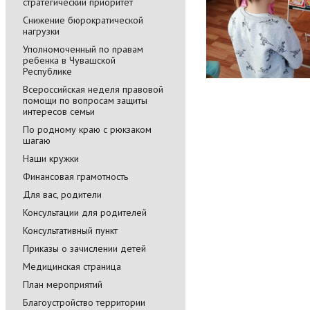
стратегический приоритет
Снижение бюрократической
нагрузки
Уполномоченный по правам
ребенка в Чувашской
Республике
Всероссийская неделя правовой
помощи по вопросам защиты
интересов семьи
По родному краю с рюкзаком
шагаю
Наши кружки
Финансовая грамотность
Для вас, родители
Консультации для родителей
Консультативный пункт
Приказы о зачислении детей
Медицинская страница
План мероприятий
Благоустройство территории