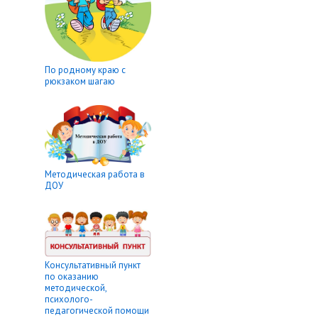
По родному краю с
рюкзаком шагаю
Методическая работа в
ДОУ
Консультативный пункт
по оказанию
методической,
психолого-
педагогической помощи