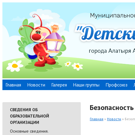
Главная
Новости
Галерея
Наши группы
Профсоюз
Безопасность 
СВЕДЕНИЯ ОБ
ОБРАЗОВАТЕЛЬНОЙ
Главная
»
Новости
» Безоп
ОРГАНИЗАЦИИ
Основные сведения.