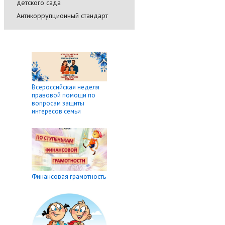
детского сада
Антикоррупционный стандарт
Всероссийская неделя
правовой помощи по
вопросам защиты
интересов семьи
Финансовая грамотность