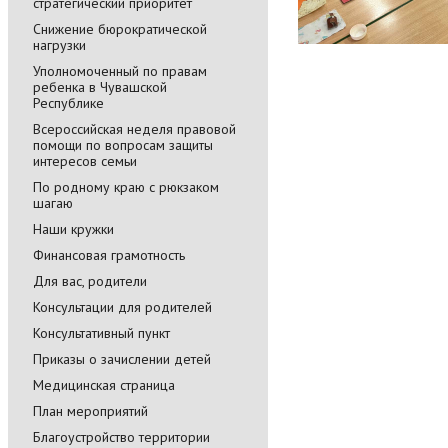
стратегический приоритет
Снижение бюрократической
нагрузки
Уполномоченный по правам
ребенка в Чувашской
Республике
Всероссийская неделя правовой
помощи по вопросам защиты
интересов семьи
По родному краю с рюкзаком
шагаю
Наши кружки
Финансовая грамотность
Для вас, родители
Консультации для родителей
Консультативный пункт
Приказы о зачислении детей
Медицинская страница
План мероприятий
Благоустройство территории