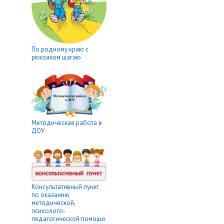
По родному краю с
рюкзаком шагаю
Методическая работа в
ДОУ
Консультативный пункт
по оказанию
методической,
психолого-
педагогической помощи