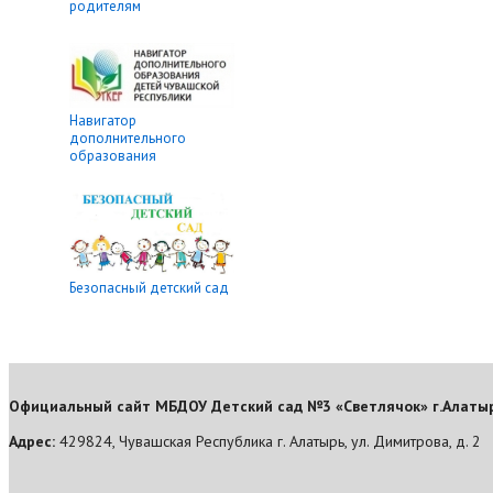
родителям
Навигатор
дополнительного
образования
Безопасный детский сад
Официальный сайт МБДОУ Детский сад №3 «Светлячок» г.Алаты
Адрес:
429824, Чувашская Республика г. Алатырь, ул. Димитрова, д. 2