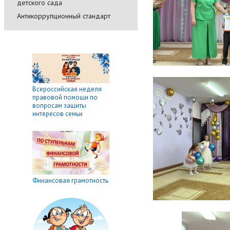
детского сада
Антикоррупционный стандарт
Всероссийская неделя
правовой помощи по
вопросам защиты
интересов семьи
Финансовая грамотность