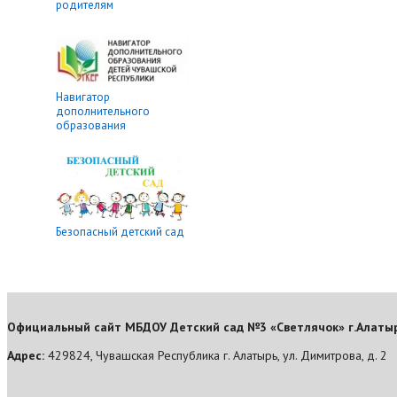
родителям
Навигатор
дополнительного
образования
Безопасный детский сад
Официальный сайт МБДОУ Детский сад №3 «Светлячок» г.Алаты
Адрес:
429824, Чувашская Республика г. Алатырь, ул. Димитрова, д. 2